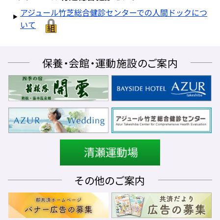
アジュール竹芝総合健診センターでの人間ドックにつ
いて
保養・会館・運動施設のご案内
その他のご案内