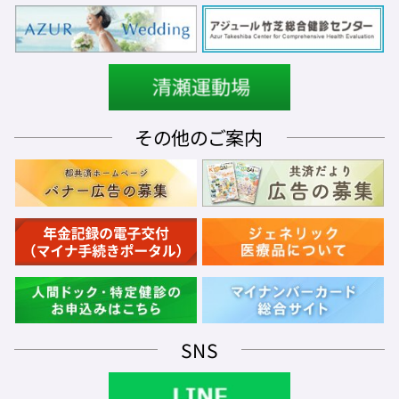
その他のご案内
SNS