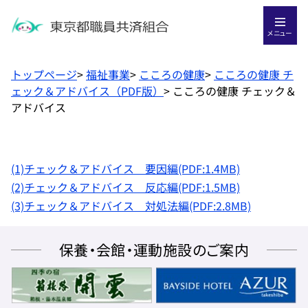
メニュー
トップページ
>
福祉事業
>
こころの健康
>
こころの健康 チ
ェック＆アドバイス（PDF版）
>
こころの健康 チェック＆
アドバイス
(1)チェック＆アドバイス 要因編(PDF:1.4MB)
(2)チェック＆アドバイス 反応編(PDF:1.5MB)
(3)チェック＆アドバイス 対処法編(PDF:2.8MB)
保養・会館・運動施設のご案内