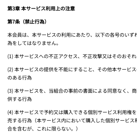
第3章 本サービス利用上の注意
第7条（禁止行為）
本会員は、本サービスの利用にあたり、以下の各号のいず
為をしてはなりません。
(1)
本サービスへの不正アクセス、不正攻撃又はそのおそれ
(2)
本サービスの提供を不能にすること、その他本サービス
のある行為
(3)
本サービスを、当組合の事前の書面による同意なく、商
供する行為
(4)
本サービスで予約又は購入できる個別サービス利用権を
売する行為（本サービス内において購入した個別サービス
合を含むが、これに限らない。）