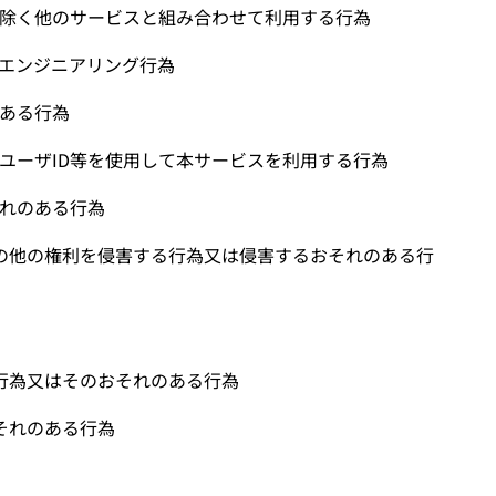
除く他のサービスと組み合わせて利用する行為
エンジニアリング行為
ある行為
ユーザ
ID
等を使用して本サービスを利用する行為
れのある行為
の他の権利を侵害する行為又は侵害するおそれのある行
行為又はそのおそれのある行為
それのある行為