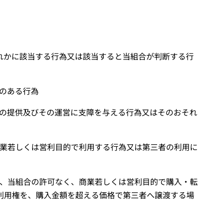
れかに該当する行為又は該当すると当組合が判断する行
のある行為
の提供及びその運営に支障を与える行為又はそのおそれ
業若しくは営利目的で利用する行為又は第三者の利用に
、当組合の許可なく、商業若しくは営利目的で購入・転
利用権を、購入金額を超える価格で第三者へ譲渡する場