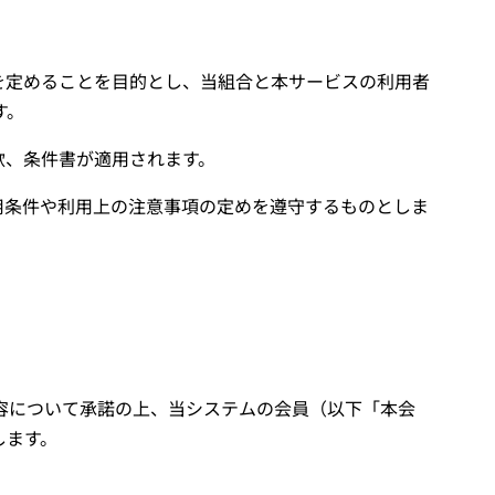
を定めることを目的とし、当組合と本サービスの利用者
す。
款、条件書が適用されます。
用条件や利用上の注意事項の定めを遵守するものとしま
容について承諾の上、当システムの会員（以下「本会
します。