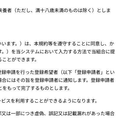
扶養者（ただし、満十八歳未満のものは除く）としま
いいます。）は、本規約等を遵守することに同意し、か
す。）を当システムにおいて入力する方法で当組合に提
ることができます。
登録申請を行った登録希望者（以下「登録申請者」とい
場合にはその旨を登録申請者に通知します。登録申請者
とをもって完了するものとします。
ービスを利用することができるようになります。
部又は一部につき虚偽、誤記又は記載漏れがあった場合