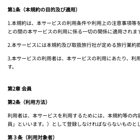
第1条（本規約の目的及び適用）
1.
本規約は、本サービスの利用条件や利用上の注意事項等
との間の本サービスの利用に係る一切の関係に適用されま
2.
本サービスには本規約及び取扱旅行社が定める旅行業約
3.
本サービスの利用者は、本サービスの利用にあたり、利
す。
第2章 会員
第2条（利用方法）
利用者は、本サービスを利用するためには、本規約等の内
員」といいます。）として登録しなければならないものと
第３条（利用対象者）