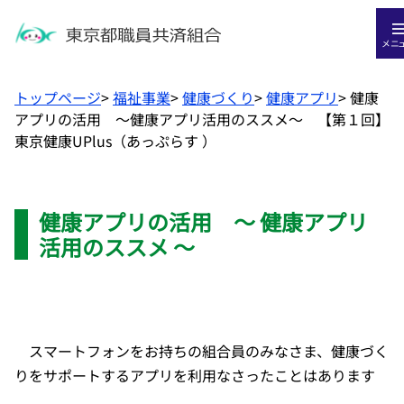
メニ
トップページ
>
福祉事業
>
健康づくり
>
健康アプリ
>
健康
アプリの活用 ～健康アプリ活用のススメ～ 【第１回】
東京健康UPlus（あっぷらす ）
健康アプリの活用 ～ 健康アプリ
活用のススメ ～
スマートフォンをお持ちの組合員のみなさま、健康づく
りをサポートするアプリを利用なさったことはあります