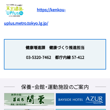
https://kenkou-
uplus.metro.tokyo.lg.jp/
健康増進課 健康づくり推進担当
03-5320-7462 都庁内線 57-412
保養・会館・運動施設のご案内