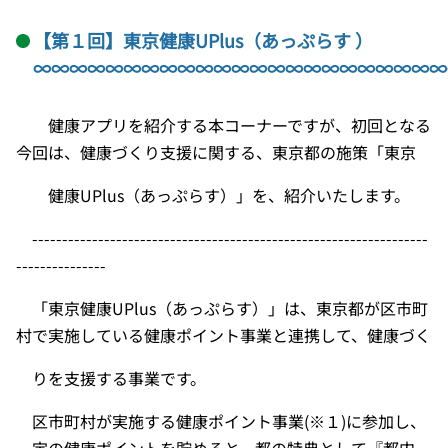
【第１回】東京健康UPlus（あっぷらす
）
∞∞∞∞∞∞∞∞∞∞∞∞∞∞∞∞∞∞∞∞∞∞∞
健康アプリを紹介する本コーナーですが、初回となる
今回は、健康づくり支援に関する、東京都の施策「東京
健康
UPlus
（あっぷらす）」を、紹介いたします。
------------------------------------------------------------------
---------------
「東京健康
UPlus
（あっぷらす）」は、東京都が区市町
村で実施している健康ポイント事業と連携して、健康づく
りを支援する事業です。
区市町村が実施する健康ポイント事業(※１)に参加し、