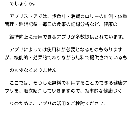
でしょうか。
アプリストアでは、歩数計・消費カロリーの計測・体重
管理・睡眠記録・毎日の食事の記録分析など、健康の
維持向上に活用できるアプリが多数提供されています。
アプリによっては使用料が必要となるものもあります
が、機能的・効果的でありながら無料で提供されているも
のも少なくありません。
ここでは、そうした無料で利用することのできる健康ア
プリを、順次紹介していきますので、効率的な健康づく
りのために、アプリの活用をご検討ください。