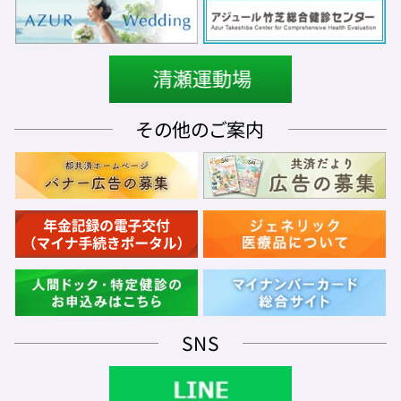
その他のご案内
SNS