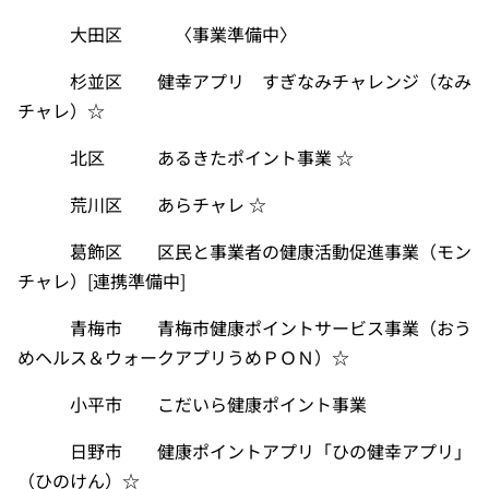
大田区 〈事業準備中〉
杉並区 健幸アプリ すぎなみチャレンジ（なみ
チャレ）☆
北区 あるきたポイント事業 ☆
荒川区 あらチャレ ☆
葛飾区 区民と事業者の健康活動促進事業（モン
チャレ）
[
連携準備中
]
青梅市 青梅市健康ポイントサービス事業（おう
めヘルス＆ウォークアプリうめＰＯＮ）☆
小平市 こだいら健康ポイント事業
日野市 健康ポイントアプリ「ひの健幸アプリ」
（ひのけん）☆