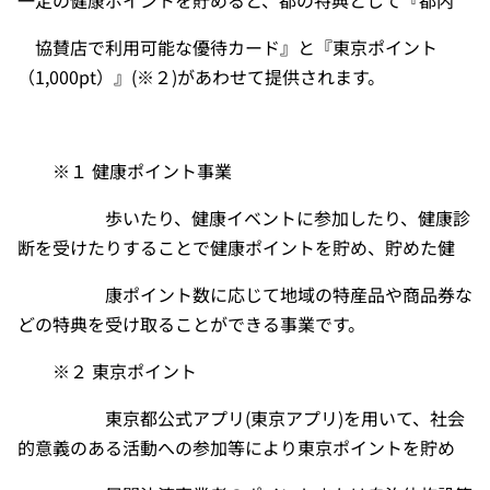
一定の健康ポイントを貯めると、都の特典として『都内
協賛店で利用可能な優待カード』と『東京ポイント
（
1,000pt
）』(※２)があわせて提供されます。
※１ 健康ポイント事業
歩いたり、健康イベントに参加したり、健康診
断を受けたりすることで健康ポイントを貯め、貯めた健
康ポイント数に応じて地域の特産品や商品券な
どの特典を受け取ることができる事業です。
※２ 東京ポイント
東京都公式アプリ(東京アプリ)を用いて、社会
的意義のある活動への参加等により東京ポイントを貯め