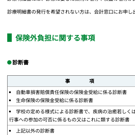
診療明細書の発行を希望されない方は、会計窓口にお申し
保険外負担に関する事項
診断書
事 項
自動車損害賠償責任保険の保険金受給に係る診断書
生命保険の保険金受給に係る診断書
学校の定める様式による診断書で、疾病の治癒若しく
行事への参加の可否に係るもの又はこれに類する診断書
上記以外の診断書