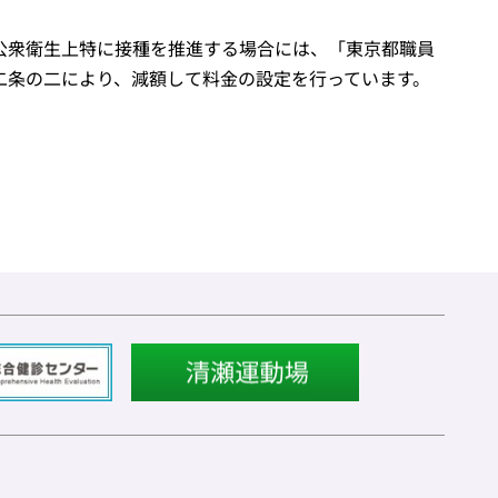
公衆衛生上特に接種を推進する場合には、「東京都職員
二条の二により、減額して料金の設定を行っています。