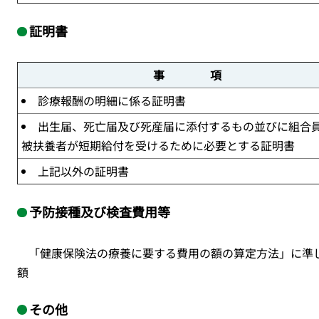
証明書
事 項
診療報酬の明細に係る証明書
出生届、死亡届及び死産届に添付するもの並びに組合
被扶養者が短期給付を受けるために必要とする証明書
上記以外の証明書
予防接種及び検査費用等
「健康保険法の療養に要する費用の額の算定方法」に準
額
その他