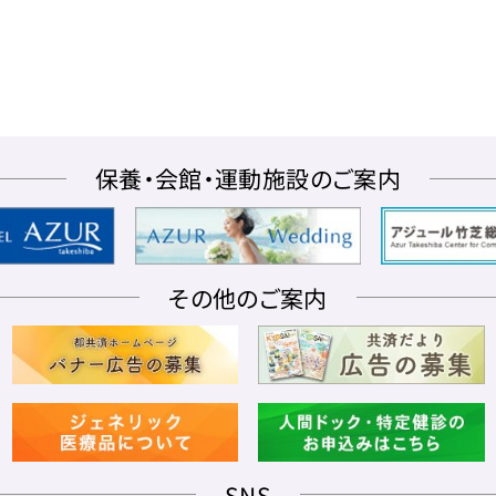
保養・会館・運動施設のご案内
その他のご案内
SNS