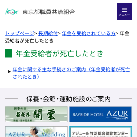
メニュー
トップページ
>
長期給付
>
年金を受給されている方
>
年金
受給者が死亡したとき
年金受給者が死亡したとき
年金に関する主な手続きのご案内（年金受給者が死亡
されたとき）
保養・会館・運動施設のご案内