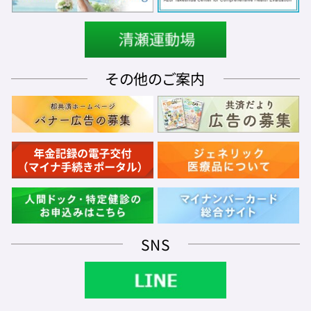
その他のご案内
SNS