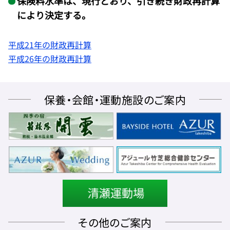
保険料水準は、現行どおり、引き続き財政再計算
により決定する。
平成21年の財政再計算
平成26年の財政再計算
保養・会館・運動施設のご案内
その他のご案内