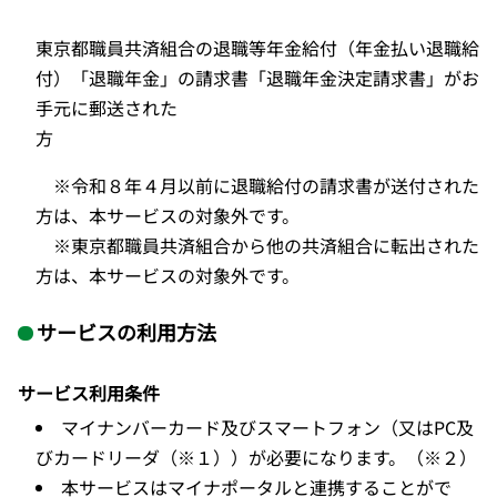
東京都職員共済組合の退職等年金給付（年金払い退職給
付）「退職年金」
の請求書「退職年金決定請求書」がお
手元に郵送された
方
※令和８年４月以前に
退職給付の請求書が送付された
方は、本サービスの対象外です。
※東京都職員共済組合から他の共済組合に転出された
方は、本サービスの対象外です。
サービスの利用方法
サービス利用条件
マイナンバーカード及びスマートフォン
（又はPC及
びカードリーダ（※１））が必要になります。（※２）
本サービスはマイナポータルと連携することがで