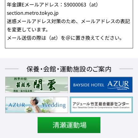
年金課Eメールアドレス：S9000063（at）
section.metro.tokyo.jp
迷惑メールアドレス対策のため、メールアドレスの表記
を変更しています。
メール送信の際は（at）を＠に置き換えてください。
保養・会館・運動施設のご案内