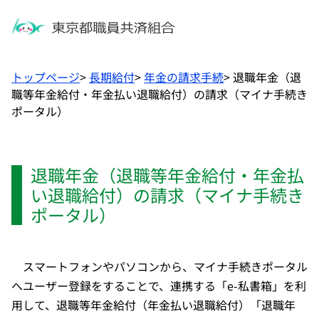
トップページ
>
長期給付
>
年金の請求手続
>
退職年金（退
職等年金給付・年金払い退職給付）の請求（マイナ手続き
ポータル）
退職年金（退職等年金給付・年金払
い退職給付）の請求（マイナ手続き
ポータル）
スマートフォンやパソコンから、マイナ手続きポータル
へユーザー登録をすることで、連携する「e-私書箱」を利
用して、退職等年金給付（年金払い退職給付）「退職年