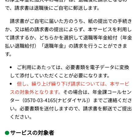
で、請求書は退職後にご自宅に郵送します。
請求書がご自宅に届いた方のうち、紙の提出での手続き
か、又は紙の請求書の提出によらず、本サービスを利用し
て請求するか、どちらかを選択して退職等年金給付（年金
払い退職給付）「退職年金」
の請求を行うことができま
す。
ご利用にあたっては、必要書類を電子データに変換
して添付していただくことが必要になります。
但し、繰り上げ繰り下げ請求については、本サービ
スの対象外となります。
その場合は、年金課コールセン
ター（
0570-03-4165(ナビダイヤル)）
までご連絡くださ
い。必要書類を送付しますので、請求書を郵送でご提出
ください。
サービスの対象者