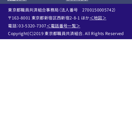
東京都職員共済組合事務局（法人番号 2700150005742）
〒163-8001 東京都新宿区西新宿2-8-1 ほか
＜地図＞
電話：03-5320-7307
＜電話番号一覧＞
Copyright(C)2019 東京都職員共済組合. All Rights Reserved