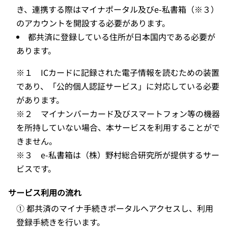
き、連携する際はマイナポータル及びe-私書箱（※３）
のアカウントを開設する必要があります。
都共済に登録している住所が日本国内である必要が
あります。
※１ ICカードに記録された電子情報を読むための装置
であり、「公的個人認証サービス」に対応している必要
があります。
※２ マイナンバーカード及びスマートフォン等の機器
を所持していない場合、本サービスを利用することがで
きません。
※３ e-私書箱は（株）野村総合研究所が提供するサー
ビスです。
サービス利用の流れ
① 都共済のマイナ手続きポータルへアクセスし、利用
登録手続きを行います。