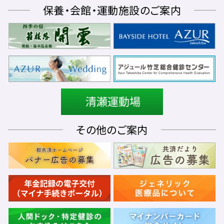
保養・会館・運動施設のご案内
その他のご案内