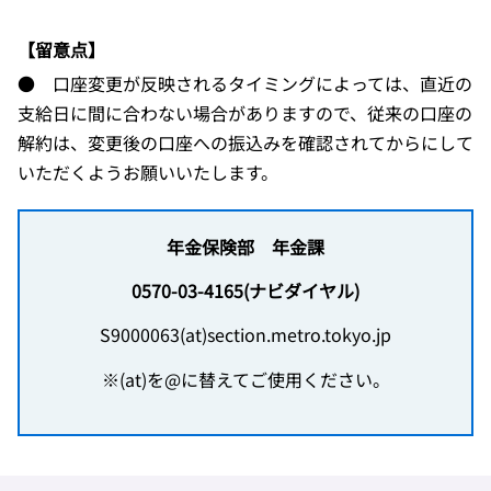
【留意点】
● 口座変更が反映されるタイミングによっては、直近の
支給日に間に合わない場合がありますので、従来の口座の
解約は、変更後の口座への振込みを確認されてからにして
いただくようお願いいたします。
年金保険部 年金課
0570-03-4165(ナビダイヤル)
S9000063(at)section.metro.tokyo.jp
※(at)を@に替えてご使用ください。