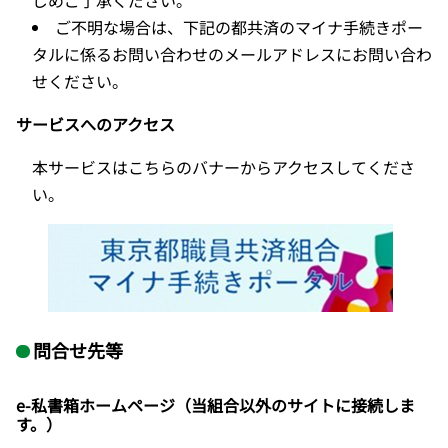
じめご了承ください。
ご不明な場合は、下記の都共済のマイナ手続きポー
タルに係るお問い合わせの
メールアドレスにお問い合わ
せください。
サービスへのアクセス
本サービスはこちらのバナーからアクセスしてくださ
い。
問合せ先等
e-私書箱ホームページ（当組合以外のサイトに接続しま
す。）