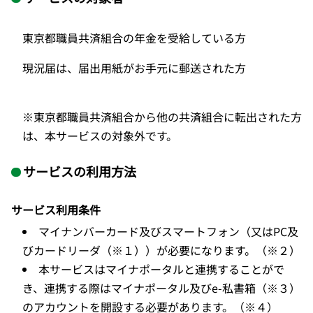
東京都職員共済組合の年金を受給している方
現況届は、届出用紙がお手元に郵送された方
※東京都職員共済組合から他の共済組合に転出された方
は、本サービスの対象外です。
サービスの利用方法
サービス利用条件
マイナンバーカード及びスマートフォン（又はPC及
びカードリーダ（※１））が必要になります。（※２）
本サービスはマイナポータルと連携することがで
き、連携する際はマイナポータル及びe-私書箱（※３）
のアカウントを開設する必要があります。（※４）