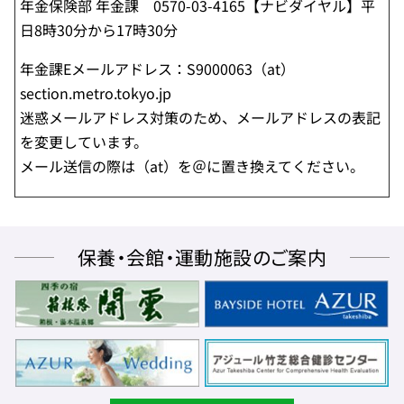
年金保険部 年金課 0570-03-4165【ナビダイヤル】平
日8時30分から17時30分
年金課Eメールアドレス：S9000063（at）
section.metro.tokyo.jp
迷惑メールアドレス対策のため、メールアドレスの表記
を変更しています。
メール送信の際は（at）を＠に置き換えてください。
保養・会館・運動施設のご案内