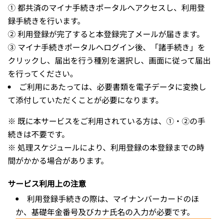
① 都共済のマイナ手続きポータルへアクセスし、利用登
録手続きを行います。
② 利用登録が完了すると本登録完了メールが届きます。
③ マイナ手続きポータルへログイン後、「諸手続き」を
クリックし、届出を行う種別を選択し、画面に従って届出
を行ってください。
ご利用にあたっては、必要書類を電子データに変換し
て添付していただくことが必要になります。
※ 既に本サービスをご利用されている方は、①・②の手
続きは不要です。
※ 処理スケジュールにより、利用登録の本登録までの時
間がかかる場合があります。
サービス利用上の注意
利用登録手続きの際は、マイナンバーカードのほ
か、基礎年金番号及びカナ氏名の入力が必要です。