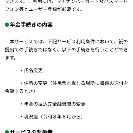
できます。ご利用には、
マイナンバーカード及びスマート
フォン等とユーザー登録が必要です。
年金手続きの内容
本サービスでは、下記サービス利用条件において、紙の
提出での手続きではなく、以下の手続きを行うことができ
ます。
・氏名変更
・住所の変更（住民票と異なる場所に書類の送付を
希望するとき）
・年金の振込先金融機関の変更
・現況届（令和８年６月から）
サービスの対象者