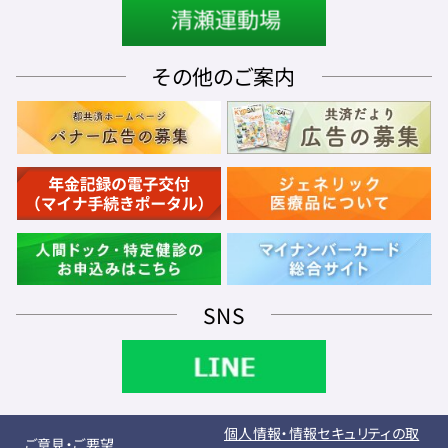
その他のご案内
SNS
個人情報・情報セキュリティの取
ご意見・ご要望