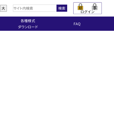
大
検索
各種様式
FAQ
ダウンロード