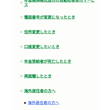
ス
電話番号が変更になったとき
住所変更したとき
口座変更したいとき
年金受給者が死亡したとき
再就職したとき
海外居住者の方へ
海外居住者の方へ