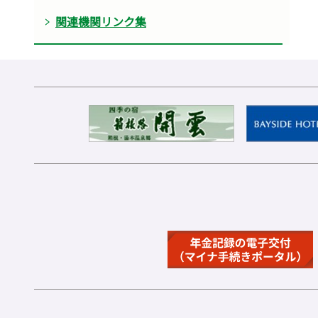
関連機関リンク集