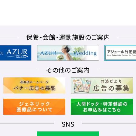
保養・会館・運動施設のご案内
その他のご案内
SNS