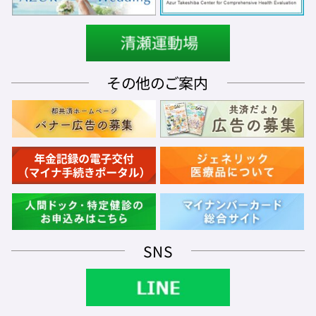
その他のご案内
SNS