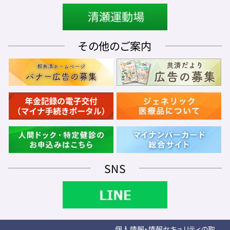
その他のご案内
SNS
個人情報・情報セキュリティの取