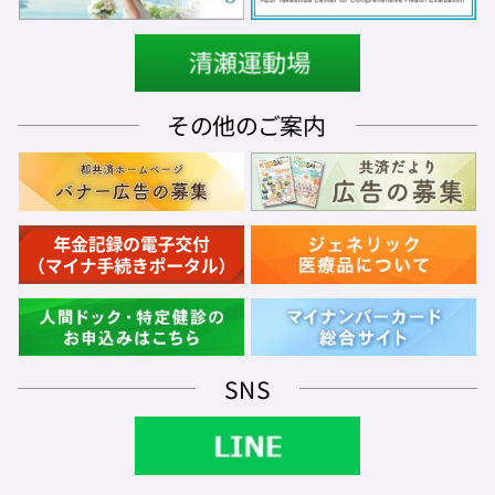
その他のご案内
SNS