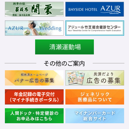
その他のご案内