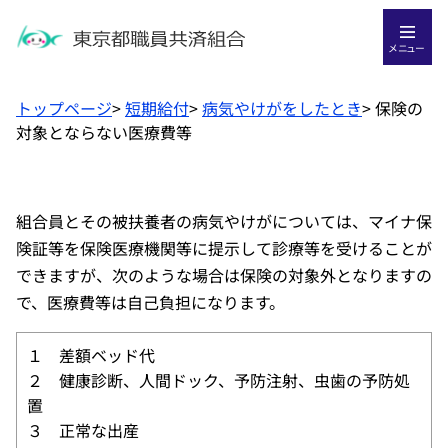
メニュー
トップページ
>
短期給付
>
病気やけがをしたとき
>
保険の
対象とならない医療費等
組合員とその被扶養者の病気やけがについては、マイナ保
険証等を保険医療機関等に提示して診療等を受けることが
できますが、次のような場合は保険の対象外となりますの
で、医療費等は自己負担になります。
１ 差額ベッド代
２ 健康診断、人間ドック、予防注射、虫歯の予防処
置
３ 正常な出産