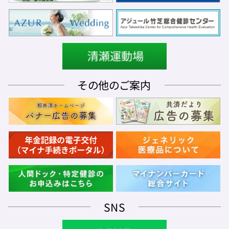
その他のご案内
SNS