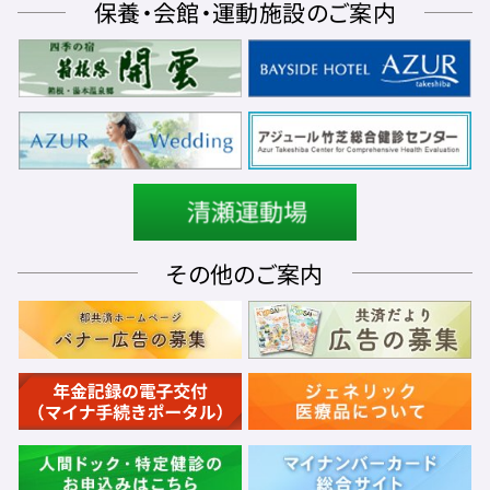
保養・会館・運動施設のご案内
その他のご案内