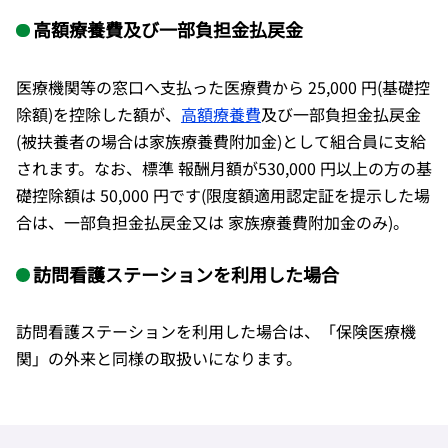
高額療養費及び一部負担金払戻金
医療機関等の窓口へ支払った医療費から 25,000 円(基礎控
除額)を控除した額が、
高額療養費
及び一部負担金払戻金
(被扶養者の場合は家族療養費附加金)として組合員に支給
されます。なお、標準 報酬月額が530,000 円以上の方の基
礎控除額は 50,000 円です(限度額適用認定証を提示した場
合は、一部負担金払戻金又は 家族療養費附加金のみ)。
訪問看護ステーションを利用した場合
訪問看護ステーションを利用した場合は、「保険医療機
関」の外来と同様の取扱いになります。