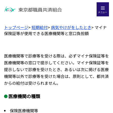
メニュー
トップページ
>
短期給付
>
病気やけがをしたとき
>
マイナ
保険証等が使用できる医療機関等と窓口負担額
医療機関等で診療等を受ける際は、必ずマイナ保険証等を
医療機関等の窓口で提示してください。マイナ保険証等を
提示しないで診療を受けたとき、あるいは次に掲げる医療
機関等以外で診療等を受けた場合は、原則として、都共済
からの給付は受けられません。
医療機関の種類
保険医療機関等