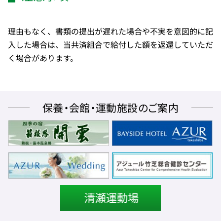
理由もなく、書類の提出が遅れた場合や不実を意図的に記
入した場合は、当共済組合で給付した額を返還していただ
く場合があります。
保養・会館・運動施設のご案内