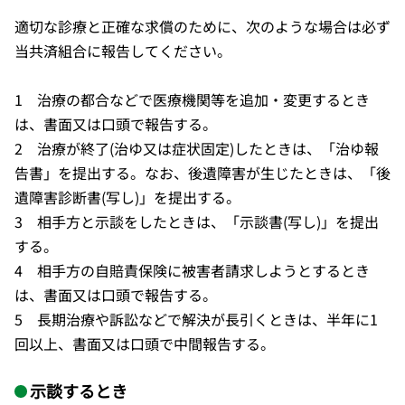
適切な診療と正確な求償のために、次のような場合は必ず
当共済組合に報告してください。
1 治療の都合などで医療機関等を追加・変更するとき
は、書面又は口頭で報告する。
2 治療が終了(治ゆ又は症状固定)したときは、「治ゆ報
告書」を提出する。なお、後遺障害が生じたときは、「後
遺障害診断書(写し)」を提出する。
3 相手方と示談をしたときは、「示談書(写し)」を提出
する。
4 相手方の自賠責保険に被害者請求しようとするとき
は、書面又は口頭で報告する。
5 長期治療や訴訟などで解決が長引くときは、半年に1
回以上、書面又は口頭で中間報告する。
示談するとき