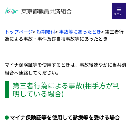
メニュー
トップページ
>
短期給付
>
事故等にあったとき
>
第三者行
為による事故・事件及び自損事故等にあったとき
マイナ保険証等を使用するときは、事故後速やかに当共済
組合へ連絡してください。
第三者行為による事故(相手方が判
明している場合)
マイナ保険証等を使用して診療等を受ける場合