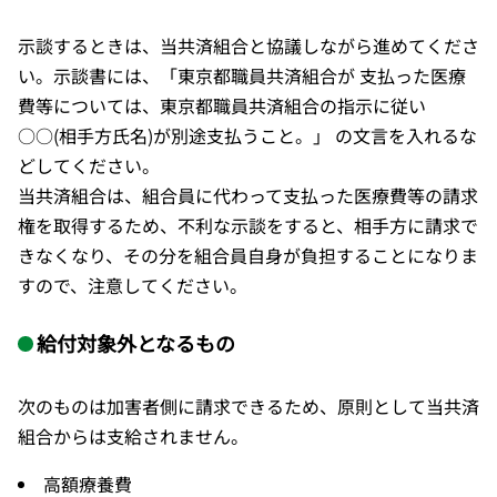
示談するときは、当共済組合と協議しながら進めてくださ
い。示談書には、「東京都職員共済組合が 支払った医療
費等については、東京都職員共済組合の指示に従い
○○(相手方氏名)が別途支払うこと。」 の文言を入れるな
どしてください。
当共済組合は、組合員に代わって支払った医療費等の請求
権を取得するため、不利な示談をすると、相手方に請求で
きなくなり、その分を組合員自身が負担することになりま
すので、注意してください。
給付対象外となるもの
次のものは加害者側に請求できるため、原則として当共済
組合からは支給されません。
高額療養費