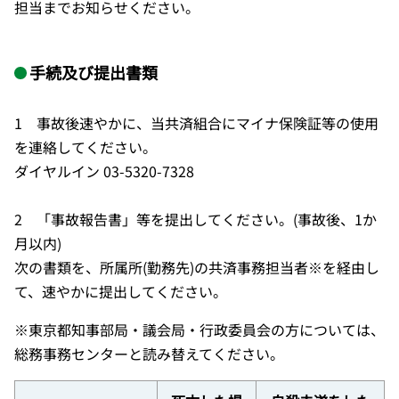
担当までお知らせください。
手続及び提出書類
1 事故後速やかに、当共済組合にマイナ保険証等の使用
を連絡してください。
ダイヤルイン 03-5320-7328
2 「事故報告書」等を提出してください。(事故後、1か
月以内)
次の書類を、所属所(勤務先)の共済事務担当者※を経由し
て、速やかに提出してください。
※東京都知事部局・議会局・行政委員会の方については、
総務事務センターと読み替えてください。