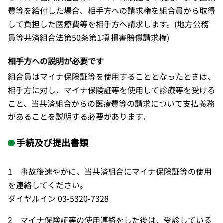
費等を給付した場合、相手方への請求権を組合員から取得
して負担した医療費等を相手方へ請求します。(地方公務
員等共済組合法第50条第1項 損害賠償請求権)
相手方への説明が必要です
組合員はマイナ保険証等を使用することとなったときは、
相手方に対し、マイナ保険証等を使用して診療等を受ける
こと、当共済組合からの医療費等の請求について支払義務
があることを説明する必要があります。
手続及び提出書類
1 事故後速やかに、当共済組合にマイナ保険証等の使用
を連絡してください。
ダイヤルイン 03-5320-7328
2 マイナ保険証等の使用連絡をした後は、受診している