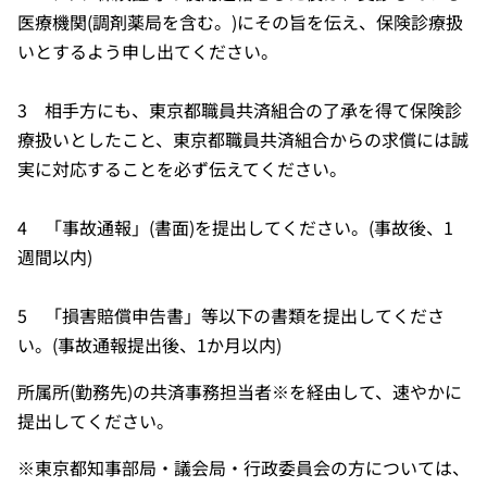
医療機関(調剤薬局を含む。)にその旨を伝え、保険診療扱
いとするよう申し出てください。
3 相手方にも、東京都職員共済組合の了承を得て保険診
療扱いとしたこと、東京都職員共済組合からの求償には誠
実に対応することを必ず伝えてください。
4 「事故通報」(書面)を提出してください。(事故後、1
週間以内)
5 「損害賠償申告書」等以下の書類を提出してくださ
い。(事故通報提出後、1か月以内)
所属所(勤務先)の共済事務担当者※を経由して、速やかに
提出してください。
※東京都知事部局・議会局・行政委員会の方については、