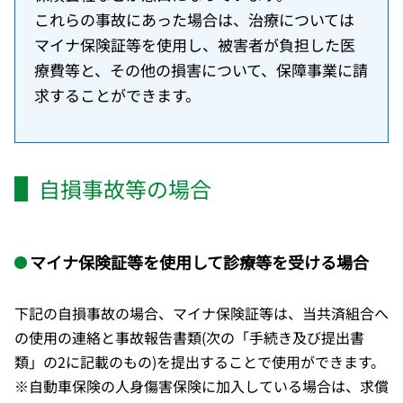
これらの事故にあった場合は、治療については
マイナ保険証等を使用し、被害者が負担した医
療費等と、その他の損害について、保障事業に請
求することができます。
自損事故等の場合
マイナ保険証等を使用して診療等を受ける場合
下記の自損事故の場合、マイナ保険証等は、当共済組合へ
の使用の連絡と事故報告書類(次の「手続き及び提出書
類」の2に記載のもの)を提出することで使用ができます。
※自動車保険の人身傷害保険に加入している場合は、求償