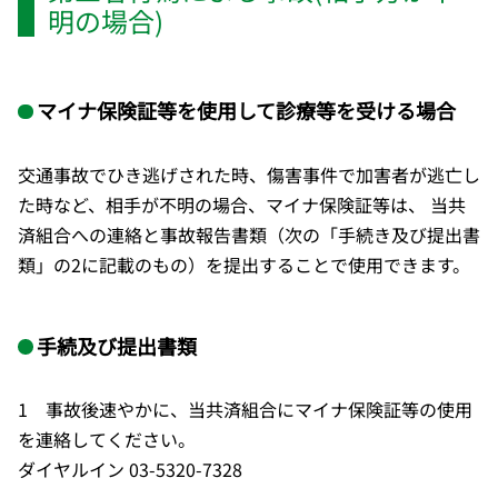
明の場合)
マイナ保険証等を使用して診療等を受ける場合
交通事故でひき逃げされた時、傷害事件で加害者が逃亡し
た時など、相手が不明の場合、マイナ保険証等は、 当共
済組合への連絡と事故報告書類（次の「手続き及び提出書
類」の2に記載のもの）を提出することで使用できます。
手続及び提出書類
1 事故後速やかに、当共済組合にマイナ保険証等の使用
を連絡してください。
ダイヤルイン 03-5320-7328