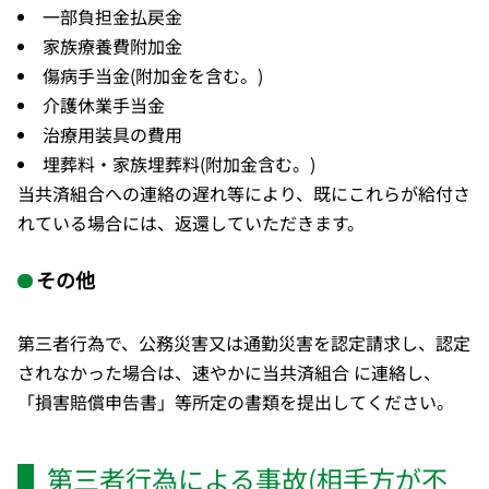
一部負担金払戻金
家族療養費附加金
傷病手当金(附加金を含む。)
介護休業手当金
治療用装具の費用
埋葬料・家族埋葬料(附加金含む。)
当共済組合への連絡の遅れ等により、既にこれらが給付さ
れている場合には、返還していただきます。
その他
第三者行為で、公務災害又は通勤災害を認定請求し、認定
されなかった場合は、速やかに当共済組合 に連絡し、
「損害賠償申告書」等所定の書類を提出してください。
第三者行為による事故(相手方が不