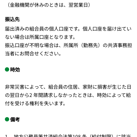
（金融機関が休みのときは、翌営業日）
振込先
届出済みの組合員の個人口座です。個人口座を届け出てい
ない場合は所属口座となります。
振込口座が不明な場合は、所属所（勤務先）の共済事務担
当者にお問合せください。
時効
非常災害によって、組合員の住居、家財に損害が生じた日
の翌日から2 年間請求しなかったときは、時効によって給
付を受ける権利を失います。
備考
1 地方公務員等共済組合法第108 条（給付制限）に該当