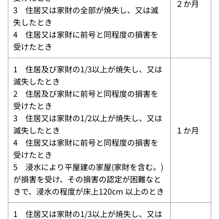
２か月
3 住居又は家財の全部が焼失し、又は滅
失したとき
4 住居又は家財に前号と同程度の損害を
受けたとき
1 住居及び家財の1/3以上が焼失し、又は
滅失したとき
2 住居及び家財に前号と同程度の損害を
受けたとき
3 住居又は家財の1/2以上が焼失し、又は
滅失したとき
１か月
4 住居又は家財に前号と同程度の損害を
受けたとき
5 浸水により平屋建の家屋(家財を含む。)
が損害を受け、その損害の認定が困難なと
きで、浸水の程度が床上120cm 以上のとき
1 住居又は家財の1/3以上が焼失し、又は