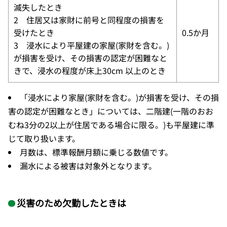
滅失したとき
2 住居又は家財に前号と同程度の損害を
受けたとき
0.5か月
3 浸水により平屋建の家屋(家財を含む。)
が損害を受け、その損害の認定が困難なと
きで、浸水の程度が床上30cm 以上のとき
「浸水により家屋(家財を含む。)が損害を受け、その損
害の認定が困難なとき」については、二階建(一階のおお
むね3分の2以上が住居である場合に限る。)も平屋建に準
じて取り扱います。
月数は、標準報酬月額に乗じる数値です。
漏水による被害は対象外となります。
災害のため欠勤したときは