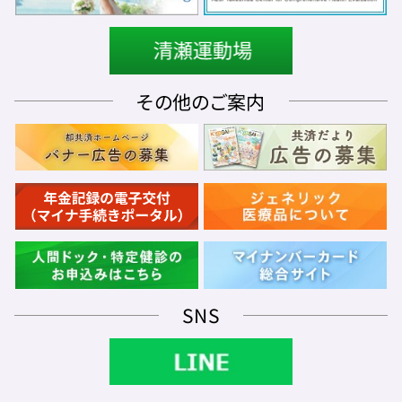
その他のご案内
SNS