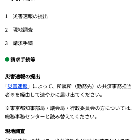
1 災害速報の提出
2 現地調査
3 請求手続
請求手続等
災害速報の提出
｢
災害速報
」によって、所属所（勤務先）の共済事務担当
者※を経由して速やかに届け出てください。
※東京都知事部局・議会局・行政委員会の方については、
総務事務センターと読み替えてください。
現地調査