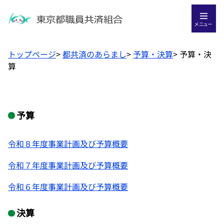
メニュー
トップページ
>
都共済のあらまし
>
予算・決算
>
予算・決
算
予算
令和８年度事業計画及び予算概要
令和７年度事業計画及び予算概要
令和６年度事業計画及び予算概要
決算