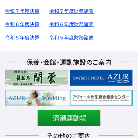
令和７年度決算
令和７年度財務諸表
令和６年度決算
令和６年度財務諸表
令和５年度決算
令和５年度財務諸表
保養・会館・運動施設のご案内
その他のご案内