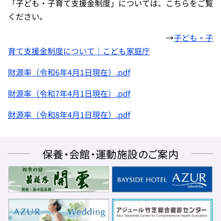
「子ども・子育て支援金制度」については、こちらをご覧
ください。
→
子ども・子
育て支援金制度について｜こども家庭庁
財源率（令和6年4月1日現在）.pdf
財源率（令和7年4月1日現在）.pdf
財源率（令和8年4月1日現在）.pdf
保養・会館・運動施設のご案内