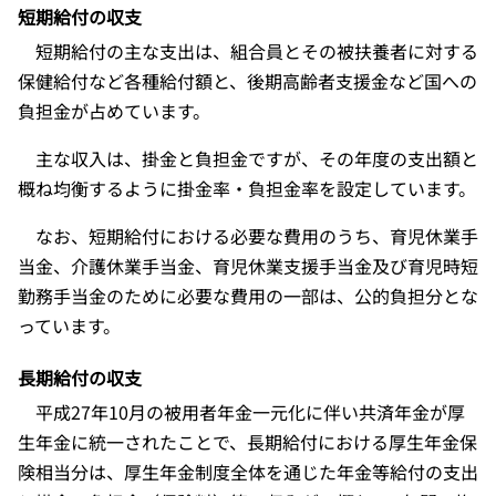
短期給付の収支
短期給付の主な支出は、組合員とその被扶養者に対する
保健給付など各種給付額と、後期高齢者支援金など国への
負担金が占めています。
主な収入は、掛金と負担金ですが、その年度の支出額と
概ね均衡するように掛金率・負担金率を設定しています。
なお、短期給付における必要な費用のうち、育児休業手
当金、介護休業手当金、育児休業支援手当金及び育児時短
勤務手当金のために必要な費用の一部は、公的負担分とな
っています。
長期給付の収支
平成27年10月の被用者年金一元化に伴い共済年金が厚
生年金に統一されたことで、長期給付における厚生年金保
険相当分は、厚生年金制度全体を通じた年金等給付の支出