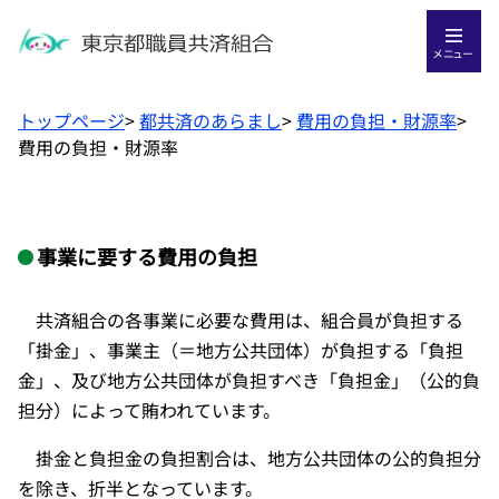
メニュー
トップページ
>
都共済のあらまし
>
費用の負担・財源率
>
費用の負担・財源率
事業に要する費用の負担
共済組合の各事業に必要な費用は、組合員が負担する
「掛金」、事業主（＝地方公共団体）が負担する「負担
金」、及び地方公共団体が負担すべき「負担金」（公的負
担分）によって賄われています。
掛金と負担金の負担割合は、地方公共団体の公的負担分
を除き、折半となっています。