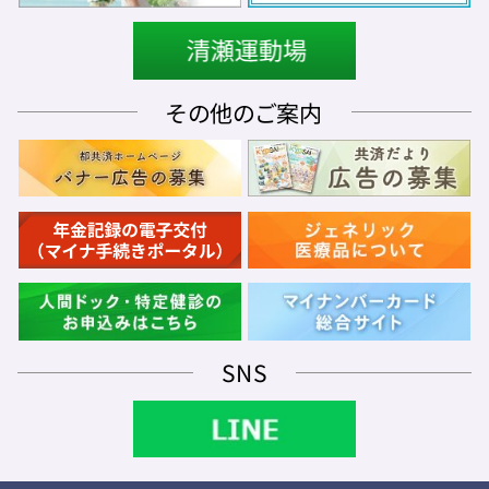
その他のご案内
SNS