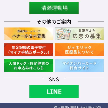
その他のご案内
SNS
個人情報・情報セキュリティの取