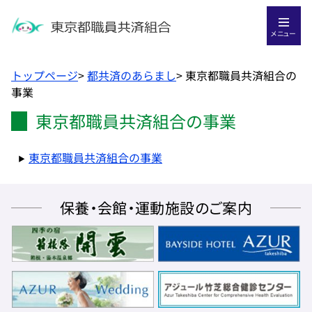
メニュー
トップページ
>
都共済のあらまし
>
東京都職員共済組合の
事業
東京都職員共済組合の事業
東京都職員共済組合の事業
保養・会館・運動施設のご案内