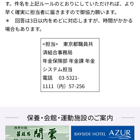
す。件名を上記ルールのとおりにしていただければ、より
早く確実に担当者に届きますので御協力願います。
＊ 回答は3日以内をめどに対応しますが、時間がかかる
場合もあります。
<担当> 東京都職員共
済組合事務局
年金保険部 年金課 年金
システム担当
電話 03-5321-
1111（内）57-256
保養・会館・運動施設のご案内