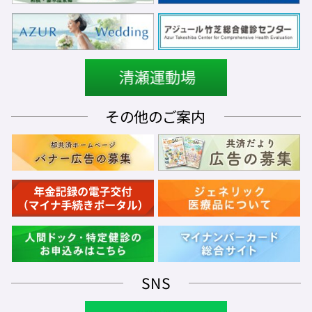
その他のご案内
SNS