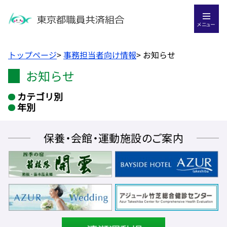
メニュー
トップページ
>
事務担当者向け情報
> お知らせ
お知らせ
カテゴリ別
年別
保養・会館・運動施設のご案内