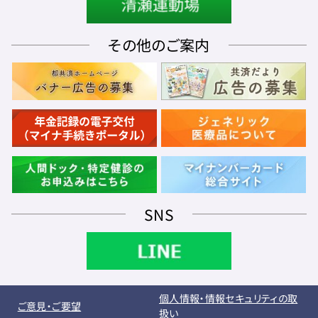
その他のご案内
SNS
個人情報・情報セキュリティの取
ご意見・ご要望
扱い