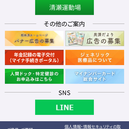
その他のご案内
SNS
個人情報・情報セキュリティの取