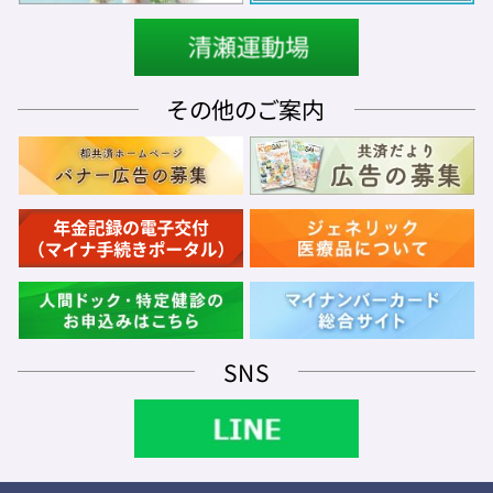
その他のご案内
SNS