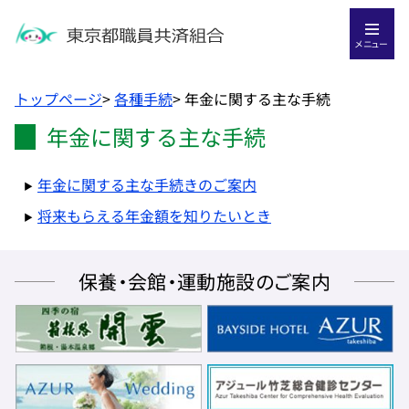
メニュー
トップページ
>
各種手続
>
年金に関する主な手続
年金に関する主な手続
年金に関する主な手続きのご案内
将来もらえる年金額を知りたいとき
保養・会館・運動施設のご案内