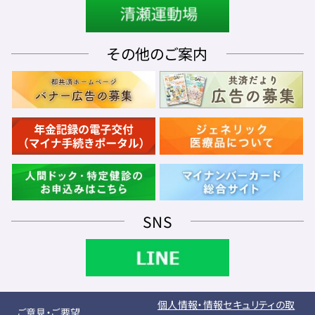
その他のご案内
SNS
個人情報・情報セキュリティの取
ご意見・ご要望