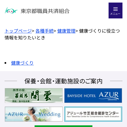
メニュー
トップページ
>
各種手続
>
健康管理
>
健康づくりに役立つ
情報を知りたいとき
健康づくり
保養・会館・運動施設のご案内