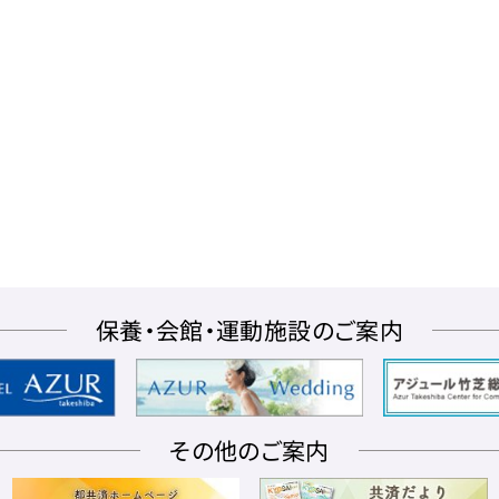
保養・会館・運動施設のご案内
その他のご案内