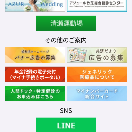
その他のご案内
SNS