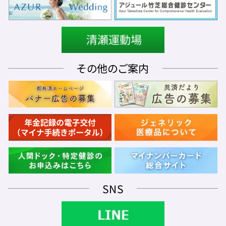
その他のご案内
SNS