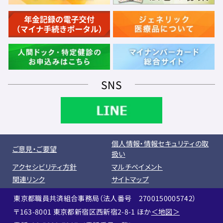
SNS
個人情報・情報セキュリティの取
ご意見・ご要望
扱い
アクセシビリティ方針
マルチペイメント
関連リンク
サイトマップ
東京都職員共済組合事務局（法人番号 2700150005742）
〒163-8001 東京都新宿区西新宿2-8-1 ほか
＜地図＞