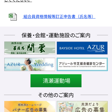
組合員資格情報等訂正申告書（氏名等）
保養・会館・運動施設のご案内
その他のご案内