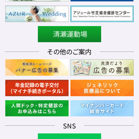
その他のご案内
SNS