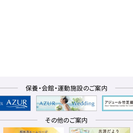
保養・会館・運動施設のご案内
その他のご案内