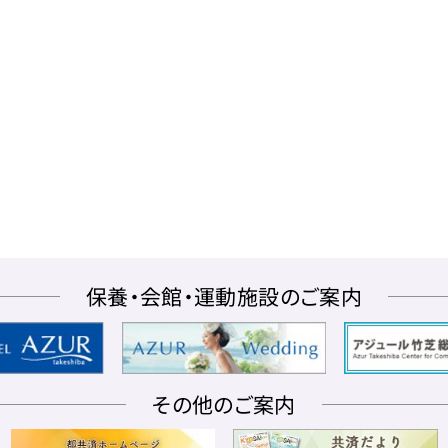
保養・会館・運動施設のご案内
その他のご案内