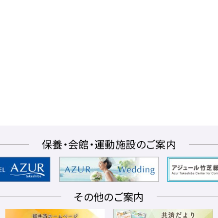
保養・会館・運動施設のご案内
その他のご案内