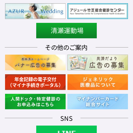
その他のご案内
SNS