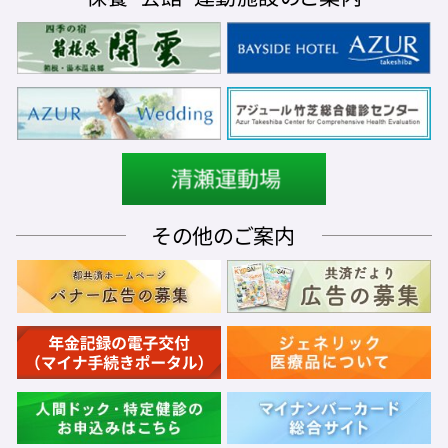
その他のご案内