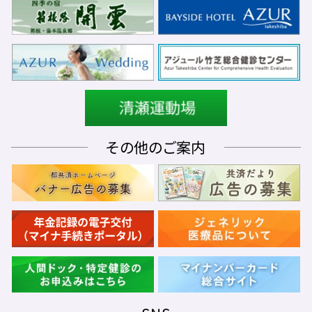
その他のご案内