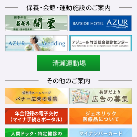
保養・会館・運動施設のご案内
その他のご案内