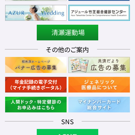
その他のご案内
SNS