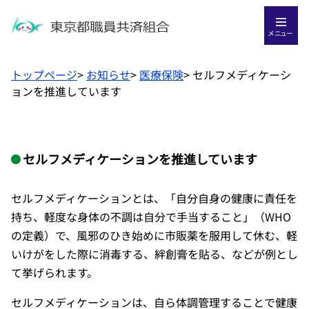
メニュー
トップページ
>
お知らせ
>
医療保険
>
セルフメディケーシ
ョンを推進しています
セルフメディケーションを推進しています
セルフメディケーションとは、「自分自身の健康に責任を
持ち、軽度な身体の不調は自分で手当すること」（WHO
の定義）で、風邪のひき始めに市販薬を服用して休む、軽
いけがをした際に消毒する、絆創膏を貼る、などが例とし
て挙げられます。
セルフメディケーションは、自ら体調管理することで健康