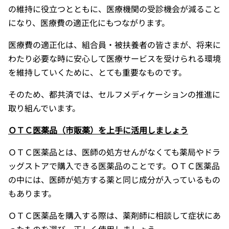
の維持に役立つとともに、医療機関の受診機会が減ること
になり、医療費の適正化にもつながります。
医療費の適正化は、組合員・被扶養者の皆さまが、将来に
わたり必要な時に安心して医療サービスを受けられる環境
を維持していくために、とても重要なものです。
そのため、都共済では、セルフメディケーションの推進に
取り組んでいます。
ＯＴＣ医薬品（市販薬）を上手に活用しましょう
ＯＴＣ医薬品とは、医師の処方せんがなくても薬局やドラ
ッグストアで購入できる医薬品のことです。ＯＴＣ医薬品
の中には、医師が処方する薬と同じ成分が入っているもの
もあります。
ＯＴＣ医薬品を購入する際は、薬剤師に相談して症状にあ