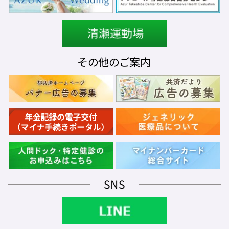
その他のご案内
SNS