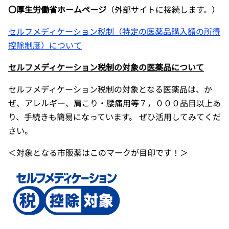
〇厚生労働省ホームページ
（外部サイトに接続します。）
セルフメディケーション税制（特定の医薬品購入額の所得
控除制度）について
セルフメディケーション税制の対象の医薬品について
セルフメディケーション税制の対象となる医薬品は、か
ぜ、アレルギー、肩こり・腰痛用等７，０００品目以上あ
り、手続きも簡易になっています。 ぜひ活用してみてくだ
さい。
＜対象となる市販薬はこのマークが目印です！＞