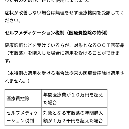
ったものを選び、正しく使用しましょう。
症状が改善しない場合は無理をせず医療機関を受診してく
ださい。
セルフメディケーション税制（医療費控除の特例）
健康診断などを受けている方が、対象となるＯＣＴ医薬品
（市販薬）を購入した場合に適用を受けることができま
す。
（本特例の適用を受ける場合は従来の医療費控除は適用さ
れません。）
年間医療費が１０万円を超え
医療費控除
た場合
セルフメディケ
対象となる市販薬の年間購入
ーション税制
額が１万２千円を超えた場合