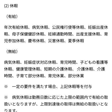
(2) 休暇
（有給）
年次有給休暇、病気休暇、公民権行使等休暇、妊娠出産休
暇、母子保健健診休暇、妊婦通勤時間、出産支援休暇、育
児参加休暇、慶弔休暇、災害休暇、夏季休暇
（無給）
病気休暇、妊娠症状対応休暇、育児時間、子どもの看護等
休暇、健康管理休暇、短期の介護休暇、 介護休暇、介護
時間、子育て部分休暇、育児休業、部分休業
※ 一定の要件を満たす場合、上記休暇等を付与
※ 病気休暇は勤務日数に応じた上限の範囲内で有給の取
扱いとなりますが、上限到達後の取得は無給の取扱いとな
ります。