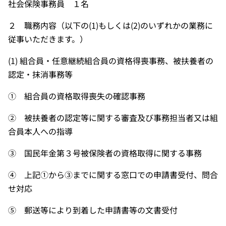
社会保険事務員 １名
２ 職務内容（以下の(1)もしくは(2)のいずれかの業務に
従事いただきます。）
(1) 組合員・任意継続組合員の資格得喪事務、被扶養者の
認定・抹消事務等
① 組合員の資格取得喪失の確認事務
② 被扶養者の認定等に関する審査及び事務担当者又は組
合員本人への指導
③ 国民年金第３号被保険者の資格取得に関する事務
④ 上記①から③までに関する窓口での申請書受付、問合
せ対応
⑤ 郵送等により到着した申請書等の文書受付