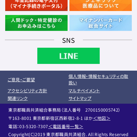
SNS
個人情報・情報セキュリティの取
ご意見・ご要望
扱い
アクセシビリティ方針
マルチペイメント
関連リンク
サイトマップ
東京都職員共済組合事務局（法人番号 2700150005742）
〒163-8001 東京都新宿区西新宿2-8-1 ほか
＜地図＞
電話：03-5320-7307
＜電話番号一覧＞
Copyright(C)2019 東京都職員共済組合. All Rights Reserved