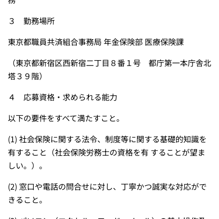
３ 勤務場所
東京都職員共済組合事務局 年金保険部 医療保険課
（東京都新宿区西新宿二丁目８番１号 都庁第一本庁舎北
塔３９階）
４ 応募資格・求められる能力
以下の要件をすべて満たすこと。
(1) 社会保険に関する法令、制度等に関する基礎的知識を
有すること（社会保険労務士の資格を有 することが望ま
しい。）。
(2) 窓口や電話の問合せに対し、丁寧かつ誠実な対応がで
きること。