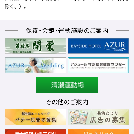
除く。）。
保養・会館・運動施設のご案内
その他のご案内