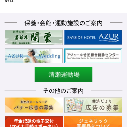
保養・会館・運動施設のご案内
その他のご案内