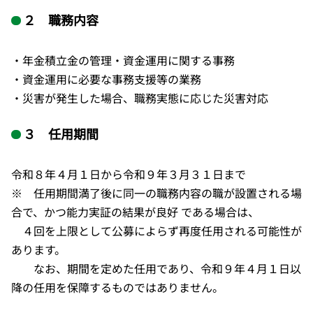
２ 職務内容
・年金積立金の管理・資金運用に関する事務
・資金運用に必要な事務支援等の業務
・災害が発生した場合、職務実態に応じた災害対応
３ 任用期間
令和８年４月１日から令和９年３月３１日まで
※ 任用期間満了後に同一の職務内容の職が設置される場
合で、かつ能力実証の結果が良好 である場合は、
４回を上限として公募によらず再度任用される可能性が
あります。
なお、期間を定めた任用であり、令和９年４月１日以
降の任用を保障するものではありません。