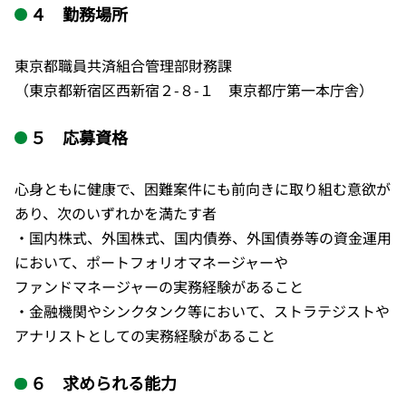
４ 勤務場所
東京都職員共済組合管理部財務課
（東京都新宿区西新宿２-８-１ 東京都庁第一本庁舎）
５ 応募資格
心身ともに健康で、困難案件にも前向きに取り組む意欲が
あり、次のいずれかを満たす者
・国内株式、外国株式、国内債券、外国債券等の資金運用
において、ポートフォリオマネージャーや
ファンドマネージャーの実務経験があること
・金融機関やシンクタンク等において、ストラテジストや
アナリストとしての実務経験があること
６ 求められる能力