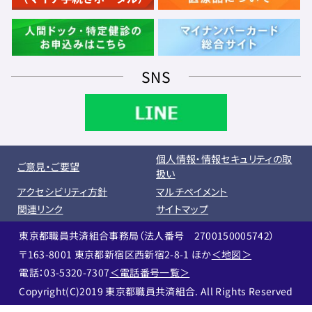
SNS
個人情報・情報セキュリティの取
ご意見・ご要望
扱い
アクセシビリティ方針
マルチペイメント
関連リンク
サイトマップ
東京都職員共済組合事務局（法人番号 2700150005742）
〒163-8001 東京都新宿区西新宿2-8-1 ほか
＜地図＞
電話：03-5320-7307
＜電話番号一覧＞
Copyright(C)2019 東京都職員共済組合. All Rights Reserved