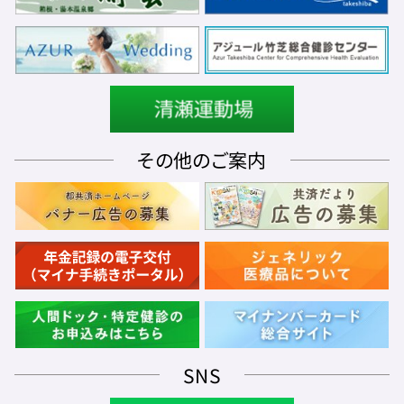
その他のご案内
SNS