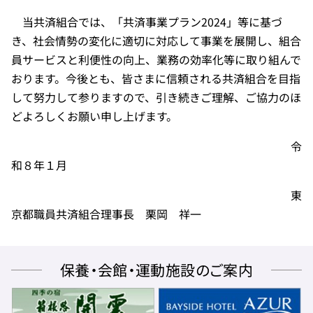
当共済組合では、「共済事業プラン
2024
」等に基づ
き、社会情勢の変化に適切に対応して事業を展開し、組合
員サービスと利便性の向上、業務の効率化等に取り組んで
おります。今後とも、皆さまに信頼される共済組合を目指
して努力して参りますので、引き続きご理解、ご協力のほ
どよろしくお願い申し上げます。
令
和８年１月
東
京都職員共済組合理事長 栗岡 祥一
保養・会館・運動施設のご案内