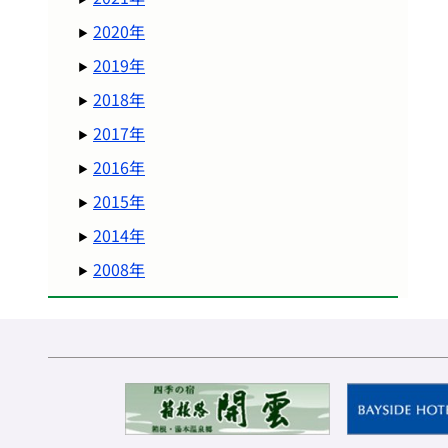
2020年
2019年
2018年
2017年
2016年
2015年
2014年
2008年