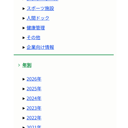
スポーツ施設
人間ドック
健康管理
その他
企業向け情報
年別
2026年
2025年
2024年
2023年
2022年
2021年