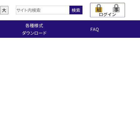
大
検索
各種様式
FAQ
ダウンロード