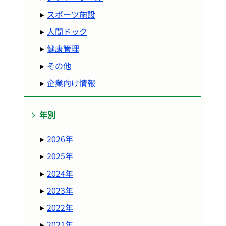
スポーツ施設
人間ドック
健康管理
その他
企業向け情報
年別
2026年
2025年
2024年
2023年
2022年
2021年