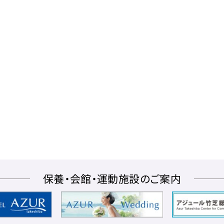
保養・会館・運動施設のご案内