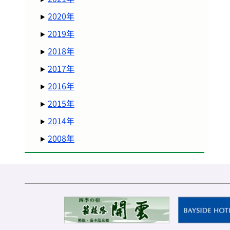
2020年
2019年
2018年
2017年
2016年
2015年
2014年
2008年