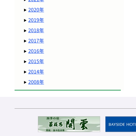
2020年
2019年
2018年
2017年
2016年
2015年
2014年
2008年