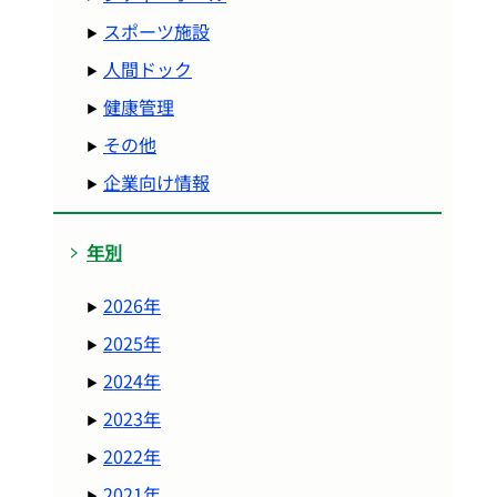
スポーツ施設
人間ドック
健康管理
その他
企業向け情報
年別
2026年
2025年
2024年
2023年
2022年
2021年