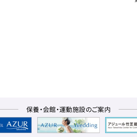
保養・会館・運動施設のご案内