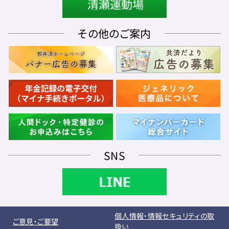
その他のご案内
SNS
個人情報・情報セキュリティの取
ご意見・ご要望
扱い